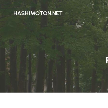
HASHIMOTON.NET