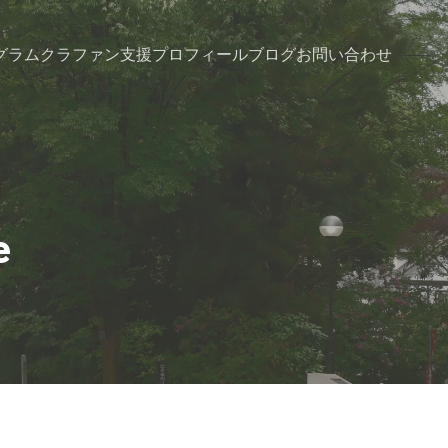
グラム
クラファン支援
プロフィール
ブログ
お問い合わせ
e