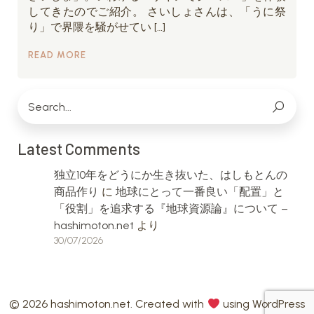
してきたのでご紹介。 さいしょさんは、「うに祭
り」で界隈を騒がせてい […]
READ MORE
Latest Comments
独立10年をどうにか生き抜いた、はしもとんの
商品作り
に
地球にとって一番良い「配置」と
「役割」を追求する『地球資源論』について –
hashimoton.net
より
30/07/2026
© 2026 hashimoton.net. Created with
using WordPress