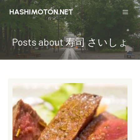
HASHIMOTON.NET
Posts about 寿司 さいしょ