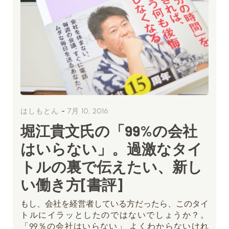
-
はしもとん
7月 10, 2016
堀江貴文氏の「99%の会社
はいらない」。過激なタイ
トルの裏で伝えたい、新し
い働き方[書評]
もし、会社を経営者している方だったら、このタイ
トルにイラッとしたのではないでしょうか？。
「99％の会社はいらない」 よくわからないけれ