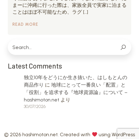
まーに沖縄に行った際は、家族全員で実家に泊まる
ことはほぼ不可能なため、ラグ […]
READ MORE
Latest Comments
独立10年をどうにか生き抜いた、はしもとんの
商品作り
に
地球にとって一番良い「配置」と
「役割」を追求する『地球資源論』について –
hashimoton.net
より
30/07/2026
© 2026 hashimoton.net. Created with
using WordPress