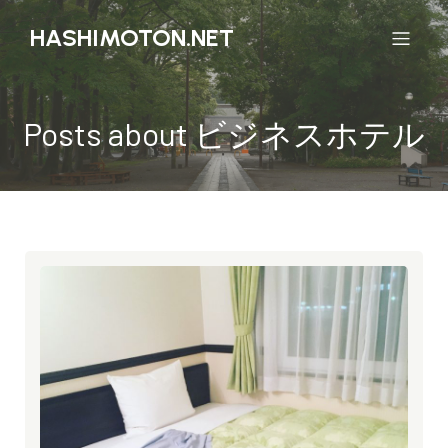
HASHIMOTON.NET
Posts about ビジネスホテル