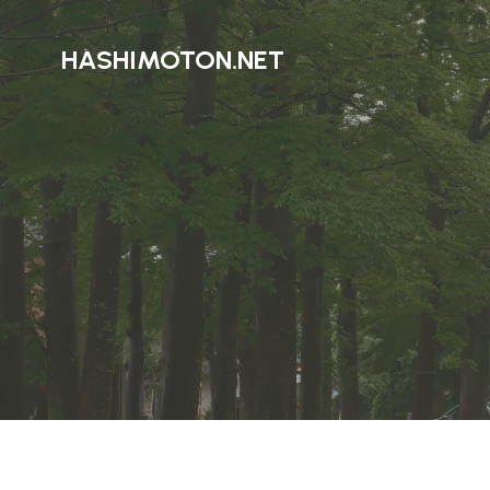
HASHIMOTON.NET