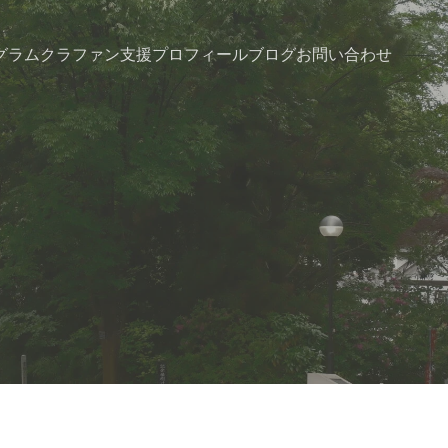
グラム
クラファン支援
プロフィール
ブログ
お問い合わせ