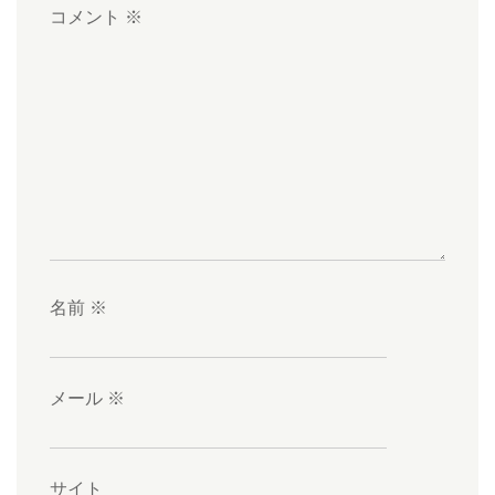
コメント
※
名前
※
メール
※
サイト