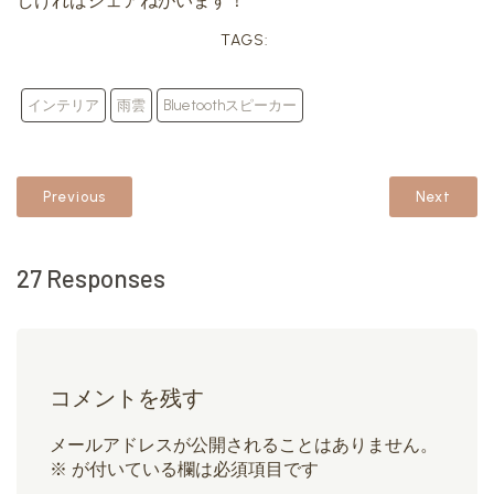
しければシェアねがいます！
TAGS:
インテリア
雨雲
Bluetoothスピーカー
Previous
Next
27 Responses
コメントを残す
メールアドレスが公開されることはありません。
※
が付いている欄は必須項目です