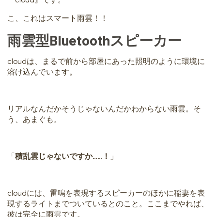
こ、これはスマート雨雲！！
雨雲型Bluetoothスピーカー
cloudは、まるで前から部屋にあった照明のように環境に
溶け込んでいます。
リアルなんだかそうじゃないんだかわからない雨雲。そ
う、あまぐも。
「
積乱雲じゃないですか……！
」
cloudには、雷鳴を表現するスピーカーのほかに稲妻を表
現するライトまでついているとのこと。ここまでやれば、
彼は完全に雨雲です。