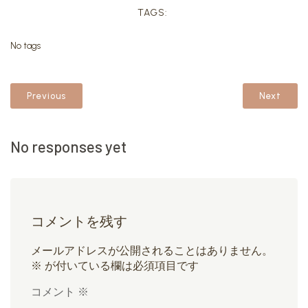
TAGS:
No tags
Previous
Next
No responses yet
コメントを残す
メールアドレスが公開されることはありません。
※
が付いている欄は必須項目です
コメント
※