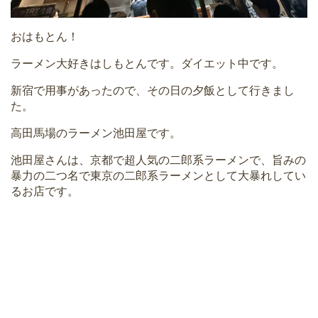
おはもとん！
ラーメン大好きはしもとんです。ダイエット中です。
新宿で用事があったので、その日の夕飯として行きまし
た。
高田馬場のラーメン池田屋です。
池田屋さんは、京都で超人気の二郎系ラーメンで、旨みの
暴力の二つ名で東京の二郎系ラーメンとして大暴れしてい
るお店です。