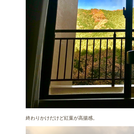
終わりかけだけど紅葉が高揚感。