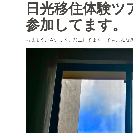
日光移住体験ツ
参加してます。
おはようございます。加工してます。でもこんな