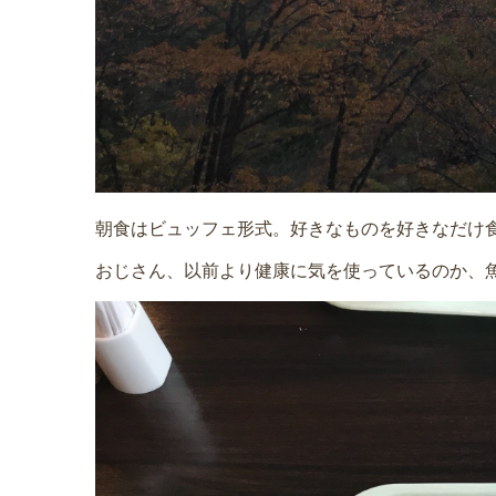
朝食はビュッフェ形式。好きなものを好きなだけ
おじさん、以前より健康に気を使っているのか、