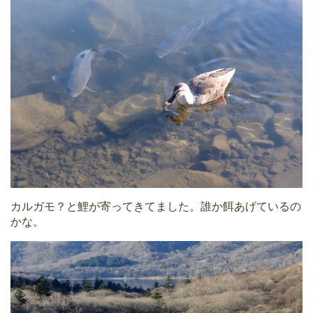
カルガモ？と鯉が寄ってきてました。誰か餌あげているの
かな。