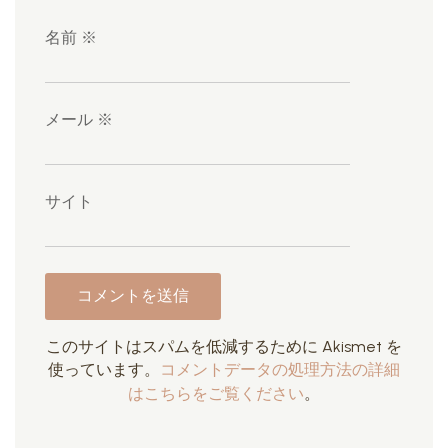
名前
※
メール
※
サイト
このサイトはスパムを低減するために Akismet を
使っています。
コメントデータの処理方法の詳細
はこちらをご覧ください
。