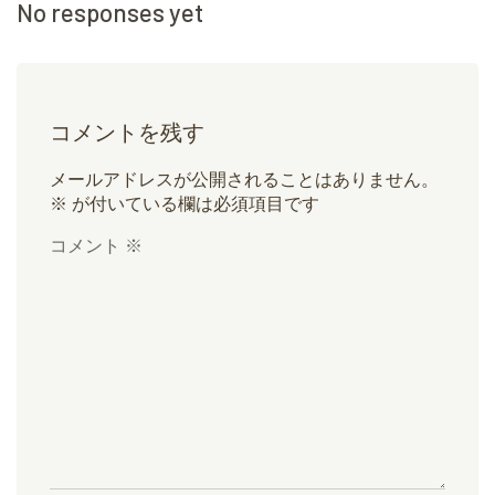
No responses yet
コメントを残す
メールアドレスが公開されることはありません。
※
が付いている欄は必須項目です
コメント
※