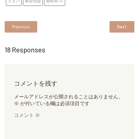
スタバ
事前登録
無料Wi-Fi
Previous
Next
18 Responses
コメントを残す
メールアドレスが公開されることはありません。
※
が付いている欄は必須項目です
コメント
※