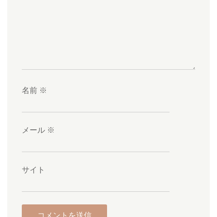
名前
※
メール
※
サイト