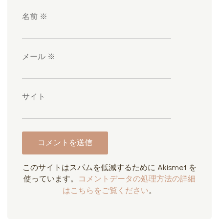
名前
※
メール
※
サイト
このサイトはスパムを低減するために Akismet を
使っています。
コメントデータの処理方法の詳細
はこちらをご覧ください
。