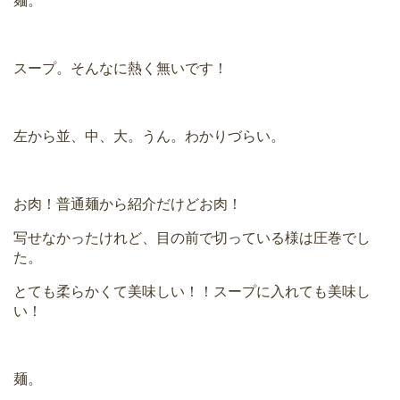
麺。
スープ。そんなに熱く無いです！
左から並、中、大。うん。わかりづらい。
お肉！普通麺から紹介だけどお肉！
写せなかったけれど、目の前で切っている様は圧巻でし
た。
とても柔らかくて美味しい！！スープに入れても美味し
い！
麺。