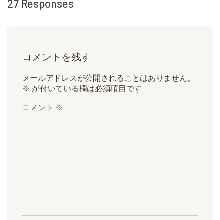
27 Responses
コメントを残す
メールアドレスが公開されることはありません。
※
が付いている欄は必須項目です
コメント
※