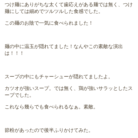
つけ麺にありがちな太くて歯応えがある麺では無く、つけ
麺にしては細めでツルツルした食感でした。
この麺のお陰で一気に食べられました！
麺の中に温玉が隠れてました！なんやこの素敵な演出
は！！！
スープの中にもチャーシューが隠れてましたよ。
カツオが強いスープ。では無く、鶏が強いサラッとしたス
ープでした。
これなら幾らでも食べられるなぁ。素敵。
節粉があったので後半ふりかけてみた。