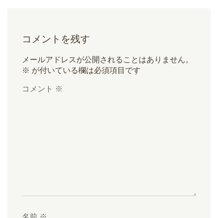
コメントを残す
メールアドレスが公開されることはありません。
※
が付いている欄は必須項目です
コメント
※
名前
※