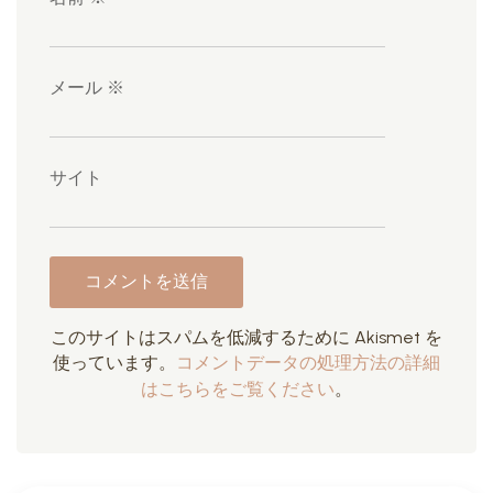
メール
※
サイト
このサイトはスパムを低減するために Akismet を
使っています。
コメントデータの処理方法の詳細
はこちらをご覧ください
。