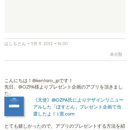
-
-
はしもとん
9月 9, 2012
16:00
未分類
こんにちは！@kentaro_jpです！
先日、@OZPA様よりプレゼント企画のアプリを頂きまし
た。
《天使》@OZPA氏によりデザインリニュー
アルした「ぽすとん」プレゼント企画で当
選したよ！ | 憲.com
とても嬉しかったので、アプリのプレゼントする方法を紹