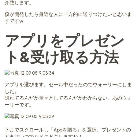
介致します。
僕が開発したら身近な人に一方的に送りつけたいと思いま
すですw
アプリをプレゼン
ト&受け取る方法
アプリを選びます。セール中だったのでウォーリーにしま
した。
隠れてるんだか堂々としてるんだかわからない。あのウォ
ーリーです。
下までスクロールし『Appを贈る』を選択。プレゼントの
ときはいつでもドキドキしますね！