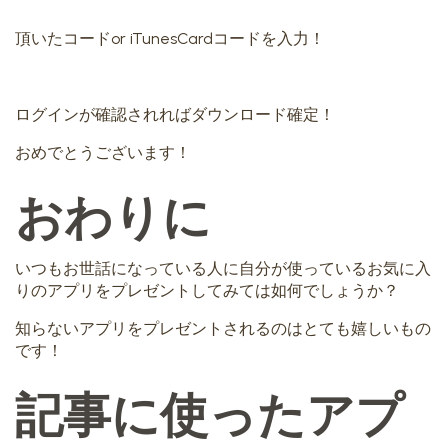
頂いたコードor iTunesCardコードを入力！
ログインが確認されればダウンロード確定！
おめでとうございます！
おわりに
いつもお世話になっている人に自分が使っているお気に入
りのアプリをプレゼントしてみては如何でしょうか？
知らないアプリをプレゼントされるのはとても嬉しいもの
です！
記事に使ったアプ