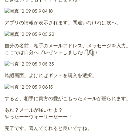
アプリの情報が表示されます。間違いなければ次へ。
自分の名前、相手のメールアドレス、メッセージを入力。
ここでは自分へプレゼントしました(;´༎ຶД༎ຶ`)
確認画面。よければギフトを購入を選択。
すると、相手に貴方の愛がこもったメールが贈られます。
あれ？メールが届いたよ？
やったーーウォーリーだーー！！
完了です。喜んでくれると良いですね。