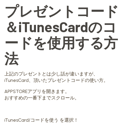
プレゼントコード
＆iTunesCardのコ
ードを使用する方
法
上記のプレゼントとは少し話が違いますが、
iTunesCard、頂いたプレゼントコードの使い方。
APPSTOREアプリを開きます。
おすすめの一番下までスクロール。
iTunesCard/コードを使う を選択！