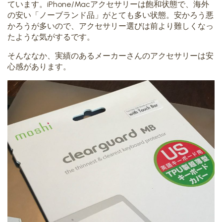
ています。iPhone/Macアクセサリーは飽和状態で、海外
の安い「ノーブランド品」がとても多い状態。安かろう悪
かろうが多いので、アクセサリー選びは前より難しくなっ
たような気がするです。
そんななか、実績のあるメーカーさんのアクセサリーは安
心感があります。