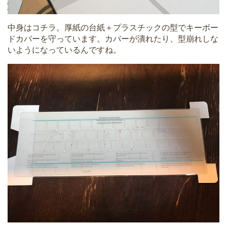
中身はコチラ。厚紙の台紙＋プラスチックの型でキーボー
ドカバーを守っています。カバーが潰れたり、型崩れしな
いようになっているんですね。