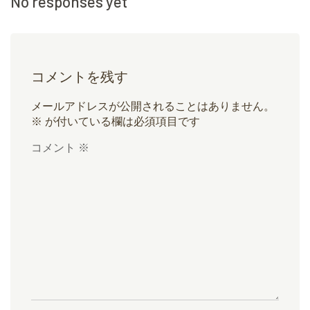
No responses yet
コメントを残す
メールアドレスが公開されることはありません。
※
が付いている欄は必須項目です
コメント
※