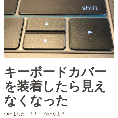
キーボードカバー
を装着したら見え
なくなった
つけました！！！………付けたよ？