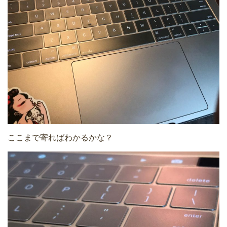
ここまで寄ればわかるかな？