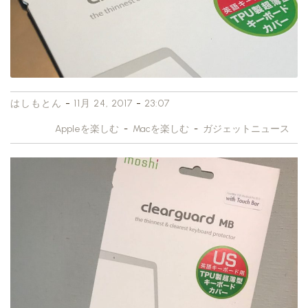
-
-
はしもとん
11月 24, 2017
23:07
Appleを楽しむ
-
Macを楽しむ
-
ガジェットニュース