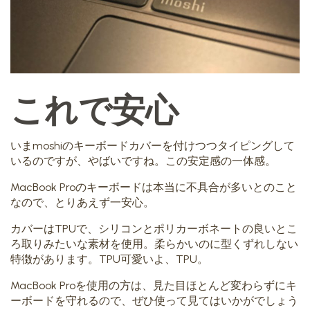
これで安心
いまmoshiのキーボードカバーを付けつつタイピングして
いるのですが、やばいですね。この安定感の一体感。
MacBook Proのキーボードは本当に不具合が多いとのこと
なので、とりあえず一安心。
カバーはTPUで、シリコンとポリカーボネートの良いとこ
ろ取りみたいな素材を使用。柔らかいのに型くずれしない
特徴があります。TPU可愛いよ、TPU。
MacBook Proを使用の方は、見た目ほとんど変わらずにキ
ーボードを守れるので、ぜひ使って見てはいかがでしょう