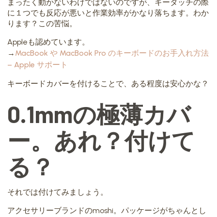
まったく動かないわけではないのですが、キータッチの際
に１つでも反応が悪いと作業効率がかなり落ちます。わか
ります？この苦悩。
Appleも認めています。
→
MacBook や MacBook Pro のキーボードのお手入れ方法
– Apple サポート
キーボードカバーを付けることで、ある程度は安心かな？
0.1mmの極薄カバ
ー。あれ？付けて
る？
それでは付けてみましょう。
アクセサリーブランドのmoshi。パッケージがちゃんとし