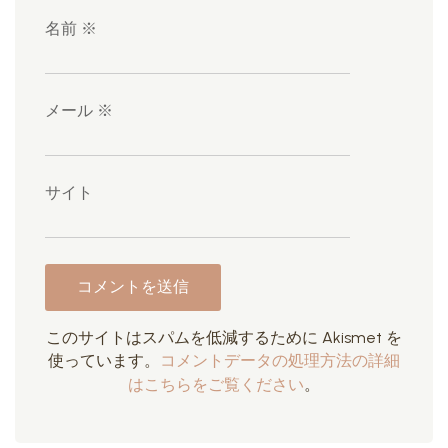
名前
※
メール
※
サイト
このサイトはスパムを低減するために Akismet を
使っています。
コメントデータの処理方法の詳細
はこちらをご覧ください
。