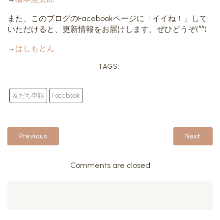
また、このブログのFacebookページに「イイね！」して
いただけると、更新情報をお届けします。ぜひどうぞ(^^)
→
はしもとん
TAGS:
友だち申請
Facebook
Previous
Next
Comments are closed