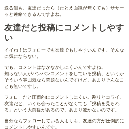
送る側も、友達だったら（たとえ面識が無くても）ササー
ッと連絡できるんですよね。
友達だと投稿にコメントしやす
い
イイね！はフォローでも友達でもしやすいんです。そんな
に気にならない。
でも、コメントはなかなかしにくいんですよね。
知らない人がバンバンコメントをしている投稿、というか
そういう雰囲気なら問題ないんですけど、あまりそんなこ
とも無いですし。
フォローだと圧倒的にコメントしにくい。割りとコワイ。
友達だと、いくら会ったことがなくても「投稿を見られ
る」という大前提があるので、あまり驚かないのです。
自分ならフォローしている人よりも、友達の方が圧倒的に
コメントしやすいんです。