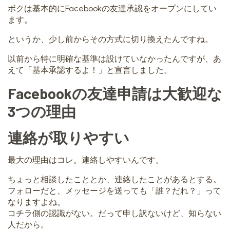
ボクは基本的にFacebookの友達承認をオープンにしてい
ます。
というか、少し前からその方式に切り換えたんですね。
以前から特に明確な基準は設けていなかったんですが、あ
えて「基本承認するよ！」と宣言しました。
Facebookの友達申請は大歓迎な
3つの理由
連絡が取りやすい
最大の理由はコレ。連絡しやすいんです。
ちょっと相談したこととか、連絡したことがあるとする。
フォローだと、メッセージを送っても「誰？だれ？」って
なりますよね。
コチラ側の認識がない。だって申し訳ないけど、知らない
人だから。