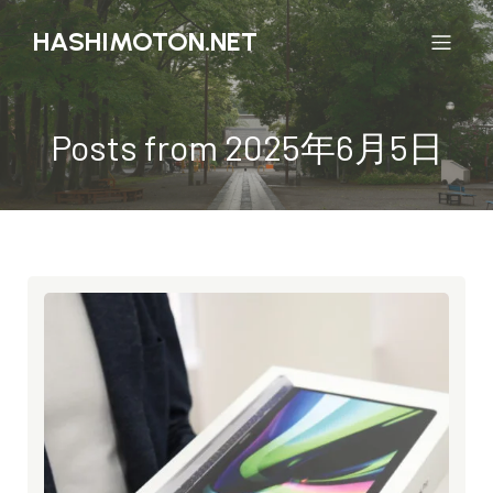
HASHIMOTON.NET
Posts from 2025年6月5日