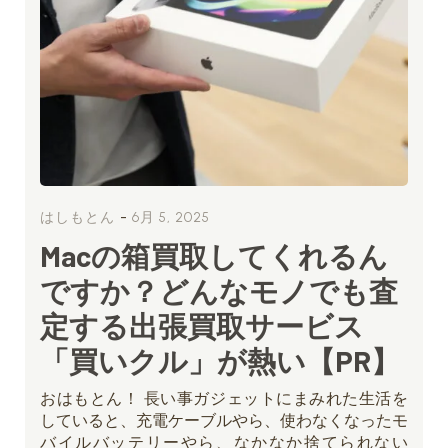
-
はしもとん
6月 5, 2025
Macの箱買取してくれるん
ですか？どんなモノでも査
定する出張買取サービス
「買いクル」が熱い【PR】
おはもとん！ 長い事ガジェットにまみれた生活を
していると、充電ケーブルやら、使わなくなったモ
バイルバッテリーやら、なかなか捨てられない