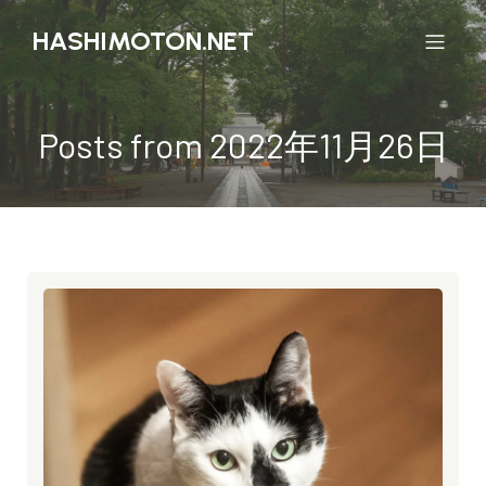
HASHIMOTON.NET
Posts from 2022年11月26日