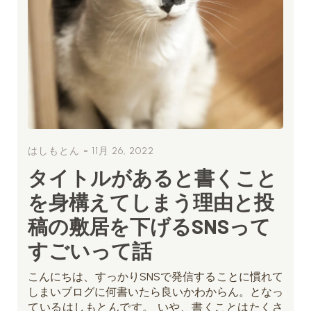
-
はしもとん
11月 26, 2022
タイトルがあると書くこと
を身構えてしまう理由と投
稿の敷居を下げるSNSって
すごいって話
こんにちは、すっかりSNSで発信することに慣れて
しまいブログに何書いたら良いかわからん。となっ
ているはしもとんです。 いや、書くことはたくさ