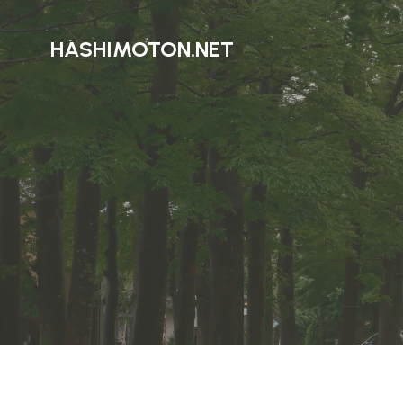
HASHIMOTON.NET