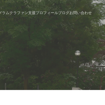
グラム
クラファン支援
プロフィール
ブログ
お問い合わせ
日