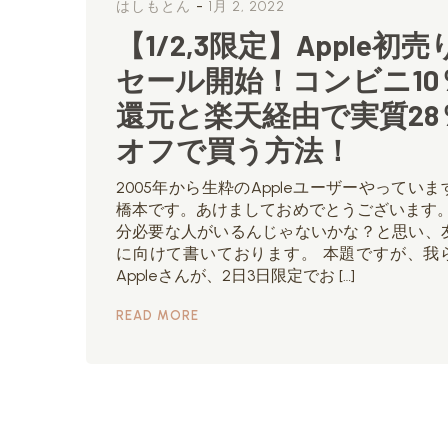
-
はしもとん
1月 2, 2022
【1/2,3限定】Apple初売
セール開始！コンビニ10
還元と楽天経由で実質28
オフで買う方法！
2005年から生粋のAppleユーザーやっていま
橋本です。あけましておめでとうございます。
分必要な人がいるんじゃないかな？と思い、
に向けて書いております。 本題ですが、我
Appleさんが、2日3日限定でお […]
READ MORE