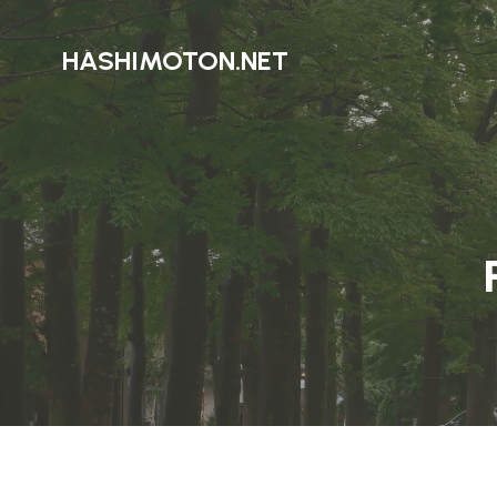
HASHIMOTON.NET