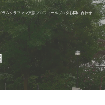
グラム
クラファン支援
プロフィール
ブログ
お問い合わせ
日