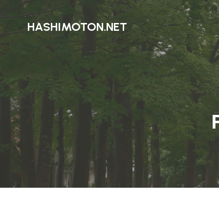
HASHIMOTON.NET