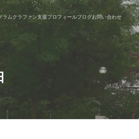
グラム
クラファン支援
プロフィール
ブログ
お問い合わせ
日