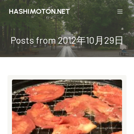
HASHIMOTON.NET
Posts from 2012年10月29日