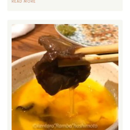
READ MORE