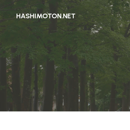
HASHIMOTON.NET