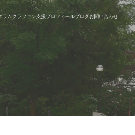
グラム
クラファン支援
プロフィール
ブログ
お問い合わせ
日