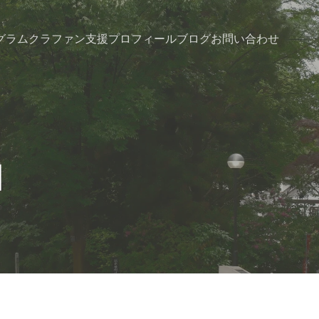
グラム
クラファン支援
プロフィール
ブログ
お問い合わせ
日