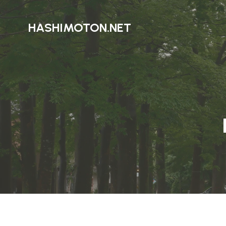
HASHIMOTON.NET