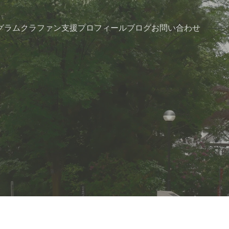
グラム
クラファン支援
プロフィール
ブログ
お問い合わせ