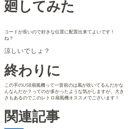
廻してみた
コードが長いので好きな位置に配置出来てよいです！
ね？
涼しいでしょ？
終わりに
この手のUSB扇風機って一昔前のは風が吹いてるんだかな
んなんだか？ってのが多かったような気がしますが、大き
さもあるのでこのレトロ扇風機オススメでございます！
関連記事