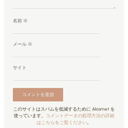
名前
※
メール
※
サイト
このサイトはスパムを低減するために Akismet を
使っています。
コメントデータの処理方法の詳細
はこちらをご覧ください
。