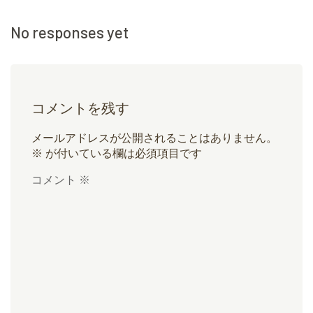
No responses yet
コメントを残す
メールアドレスが公開されることはありません。
※
が付いている欄は必須項目です
コメント
※