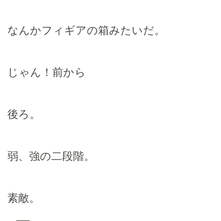
なんかフィギアの箱みたいだ。
じゃん！前から
後ろ。
弱、強の二段階。
素敵。