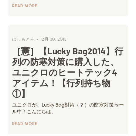
READ MORE
-
はしもとん
12月 30, 2013
［憲］【Lucky Bag2014】行
列の防寒対策に購入した、
ユニクロのヒートテック4
アイテム！【行列持ち物
①】
ユニクロが、Lucky Bag対策（？）の防寒対策セー
ル中！こんにちは、
READ MORE