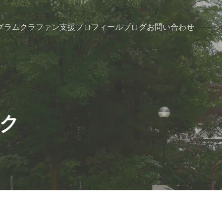
グラム
クラファン支援
プロフィール
ブログ
お問い合わせ
ンク