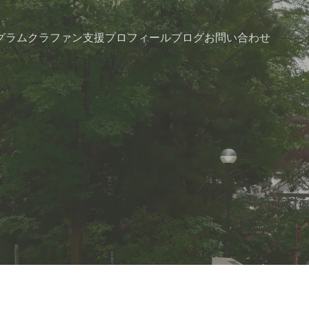
グラム
クラファン支援
プロフィール
ブログ
お問い合わせ