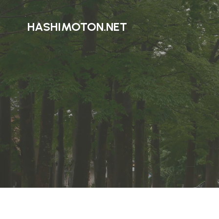
HASHIMOTON.NET