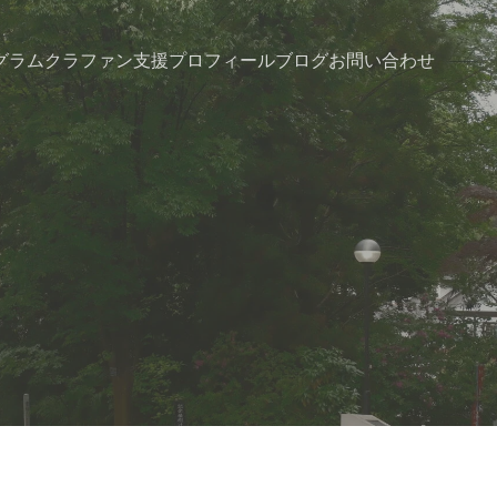
グラム
クラファン支援
プロフィール
ブログ
お問い合わせ