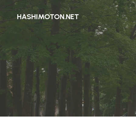
HASHIMOTON.NET