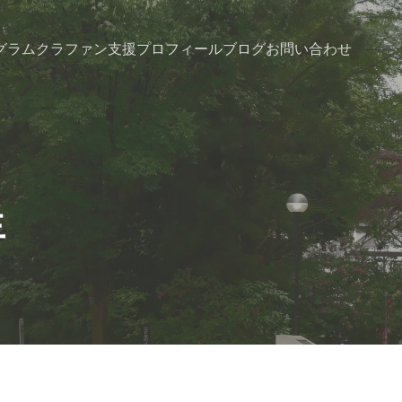
グラム
クラファン支援
プロフィール
ブログ
お問い合わせ
生