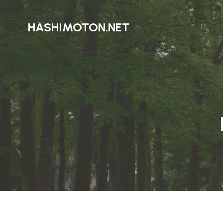
HASHIMOTON.NET