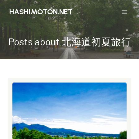
HASHIMOTON.NET
Posts about 北海道初夏旅行