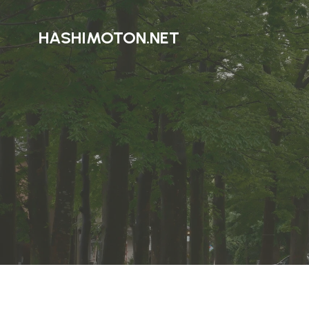
HASHIMOTON.NET