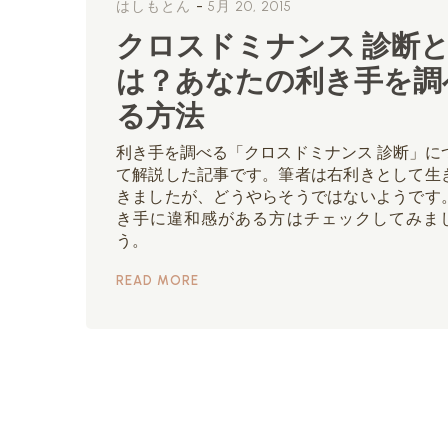
-
はしもとん
5月 20, 2015
クロスドミナンス 診断
は？あなたの利き手を調
る方法
利き手を調べる「クロスドミナンス 診断」に
て解説した記事です。筆者は右利きとして生
きましたが、どうやらそうではないようです
き手に違和感がある方はチェックしてみま
う。
READ MORE