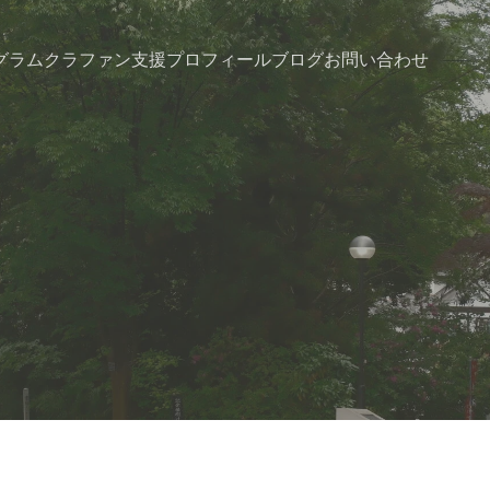
グラム
クラファン支援
プロフィール
ブログ
お問い合わせ