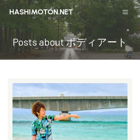
HASHIMOTON.NET
Posts about ボディアート