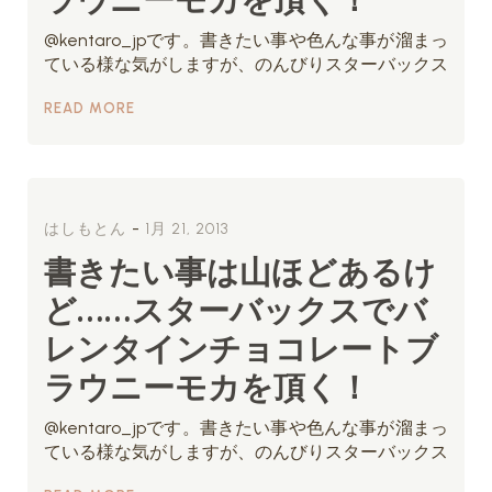
@kentaro_jpです。書きたい事や色んな事が溜まっ
ている様な気がしますが、のんびりスターバックス
READ MORE
-
はしもとん
1月 21, 2013
書きたい事は山ほどあるけ
ど……スターバックスでバ
レンタインチョコレートブ
ラウニーモカを頂く！
@kentaro_jpです。書きたい事や色んな事が溜まっ
ている様な気がしますが、のんびりスターバックス