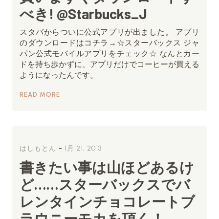
べき! @Starbucks_J
スタバからついに公式アプリが出ました。 アプリ
のダウンロードはコチラ→☆スターバックス ジャ
パン公式モバイルアプリをチェック☆ なんとカー
ドを持ち歩かずに、アプリだけでコーヒーが買える
ようになったんです。
READ MORE
-
はしもとん
1月 21, 2013
書きたい事は山ほどあるけ
ど……スターバックスでバ
レンタインチョコレートブ
ラウニーモカを頂く！