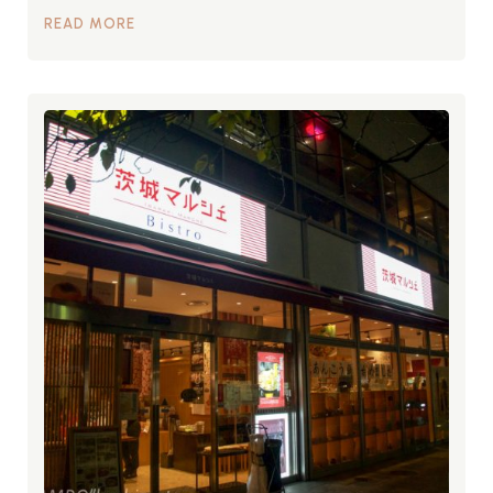
READ MORE