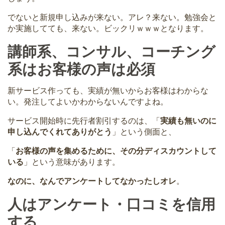
でないと新規申し込みが来ない。アレ？来ない。勉強会と
か実施してても、来ない。ビックリｗｗｗとなります。
講師系、コンサル、コーチング
系はお客様の声は必須
新サービス作っても、実績が無いからお客様はわからな
い。発注してよいかわからないんですよね。
サービス開始時に先行者割引するのは、「
実績も無いのに
申し込んでくれてありがとう
」という側面と、
「
お客様の声を集めるために、その分ディスカウントして
いる
」という意味があります。
なのに、なんでアンケートしてなかったしオレ
。
人はアンケート・口コミを信用
する