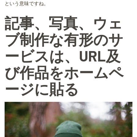
という意味ですね。
記事、写真、ウェ
ブ制作な有形のサ
ービスは、URL及
び作品をホームペ
ージに貼る