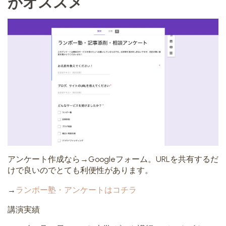
がオススメ
アンケート作成なら→Googleフォーム。URLを共有するだ
けで良いのでとても利便性があります。
→
ランボー塾・アンケートはコチラ
講演実績