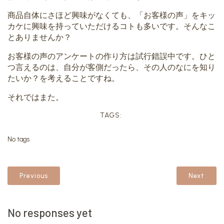
商品自体にさほど興味がなくても、「お客様の声」をキッ
カケに興味を持っていただけるコトも多いです。そんなこ
とありませんか？
お客様の声のアンケートの作り方は試行錯誤中です。ひと
つ言えるのは、自分が客側だったら、その人のなにを知り
たいか？を考えることですね。
それではまた。
TAGS:
No tags
Previous
Next
No responses yet