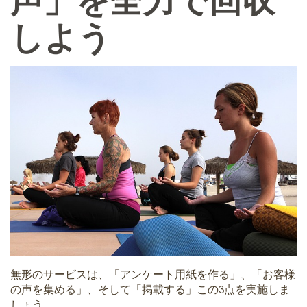
しよう
無形のサービスは、「アンケート用紙を作る」、「お客様
の声を集める」、そして「掲載する」この3点を実施しま
しょう。