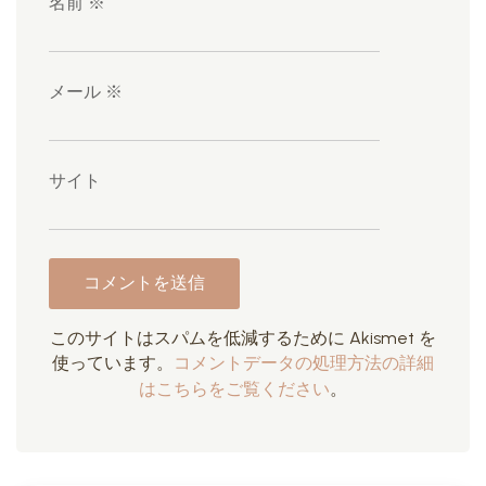
名前
※
メール
※
サイト
このサイトはスパムを低減するために Akismet を
使っています。
コメントデータの処理方法の詳細
はこちらをご覧ください
。