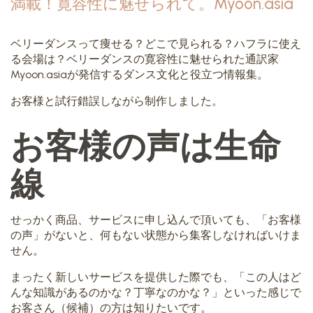
満載！寛容性に魅せられて。Myoon.asia
ベリーダンスって痩せる？どこで見られる？ハフラに使え
る会場は？ベリーダンスの寛容性に魅せられた通訳家
Myoon.asiaが発信するダンス文化と役立つ情報集。
お客様と試行錯誤しながら制作しました。
お客様の声は生命
線
せっかく商品、サービスに申し込んで頂いても、「お客様
の声」がないと、何もない状態から集客しなければいけま
せん。
まったく新しいサービスを提供した際でも、「この人はど
んな知識があるのかな？丁寧なのかな？」といった感じで
お客さん（候補）の方は知りたいです。