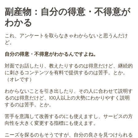
副産物：自分の得意・不得意が
わかる
これ、アンケートを取らなきゃわからないと思うんだけ
ど。
自分の得意・不得意がわかるんですよね。
対面でお話したり、教えたりするのは得意だけど、継続的
に刺さるコンテンツを有料で提供するのは苦手。とか。
（オレです）
わからないことを引き出したり、その人に合わせて説明す
るのは得意だけど、100人以上の大勢にわかりやすく説明
するのは苦手。とか。
苦手を意識して改善するのにも使えますし、サービスの方
向性を大きく変更する指標にも使えます。
ニーズを探るのもそうですが、自分の良さを見つけられる