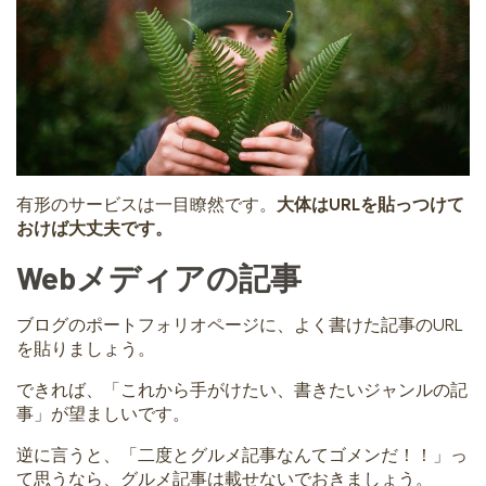
有形のサービスは一目瞭然です。
大体はURLを貼っつけて
おけば大丈夫です。
Webメディアの記事
ブログのポートフォリオページに、よく書けた記事のURL
を貼りましょう。
できれば、「これから手がけたい、書きたいジャンルの記
事」が望ましいです。
逆に言うと、「二度とグルメ記事なんてゴメンだ！！」っ
て思うなら、グルメ記事は載せないでおきましょう。