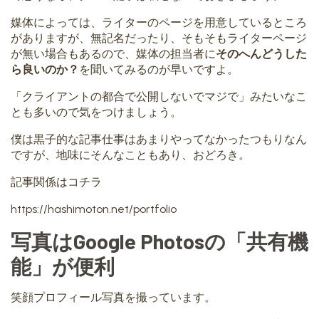
媒体によっては、ライターのページを用意しているところ
がありますが、無記名だったり、そもそもライターページ
が無い場合もあるので、媒体の担当者に
そのへんどうした
ら良いのか？
を聞いてみるのが早いですよ。
「クライアントの都合で公開しないでマジで」みたいなこ
とも多いので気をつけましょう。
僕は黒子的な記事仕事はあまりやってなかったつもりなん
ですが、地味にそんなこともあり、おどろき。
記事関係はコチラ
https://hashimoton.net/portfolio
写真はGoogle Photosの「共有機
能」が便利
笑顔プロフィール写真を撮っています。