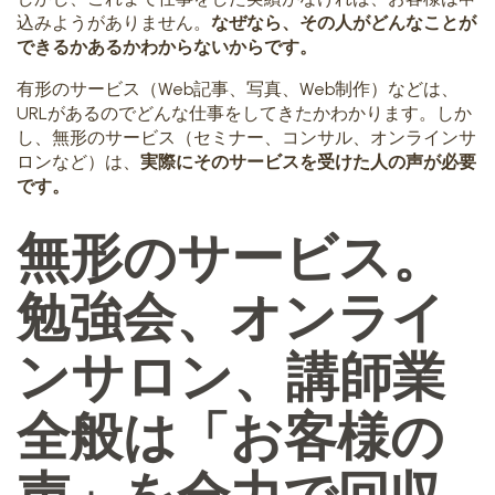
込みようがありません。
なぜなら、その人がどんなことが
できるかあるかわからないからです。
有形のサービス（Web記事、写真、Web制作）などは、
URLがあるのでどんな仕事をしてきたかわかります。しか
し、無形のサービス（セミナー、コンサル、オンラインサ
ロンなど）は、
実際にそのサービスを受けた人の声が必要
です。
無形のサービス。
勉強会、オンライ
ンサロン、講師業
全般は「お客様の
声」を全力で回収