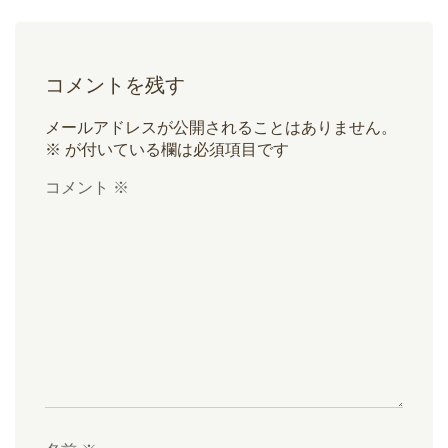
コメントを残す
メールアドレスが公開されることはありません。
※
が付いている欄は必須項目です
コメント
※