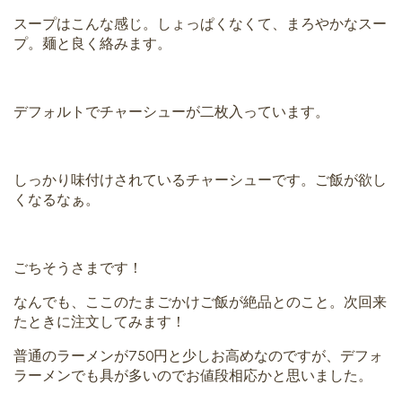
スープはこんな感じ。しょっぱくなくて、まろやかなスー
プ。麺と良く絡みます。
デフォルトでチャーシューが二枚入っています。
しっかり味付けされているチャーシューです。ご飯が欲し
くなるなぁ。
ごちそうさまです！
なんでも、ここのたまごかけご飯が絶品とのこと。次回来
たときに注文してみます！
普通のラーメンが750円と少しお高めなのですが、デフォ
ラーメンでも具が多いのでお値段相応かと思いました。