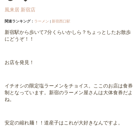
風来居 新宿店
関連ランキング：
ラーメン
|
新宿西口駅
新宿駅から歩いて7分くらいかしら？ちょっとしたお散歩
にどうぞ！！
お店を発見！
イチオシの限定塩ラーメンをチョイス。ここのお店は食券
制となっています。新宿のラーメン屋さんは大体食券だよ
ね。
安定の縮れ麺！！道産子はこれが大好きなんですよ。