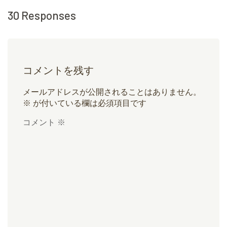
30 Responses
コメントを残す
メールアドレスが公開されることはありません。
※
が付いている欄は必須項目です
コメント
※