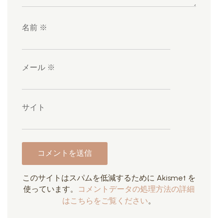
名前
※
メール
※
サイト
このサイトはスパムを低減するために Akismet を
使っています。
コメントデータの処理方法の詳細
はこちらをご覧ください
。