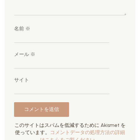
名前
※
メール
※
サイト
このサイトはスパムを低減するために Akismet を
使っています。
コメントデータの処理方法の詳細
はこちらをご覧ください
。