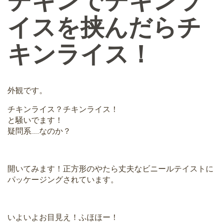
イスを挟んだらチ
キンライス！
外観です。
チキンライス？チキンライス！
と騒いでます！
疑問系……なのか？
開いてみます！正方形のやたら丈夫なビニールテイストに
パッケージングされています。
いよいよお目見え！ふほほー！