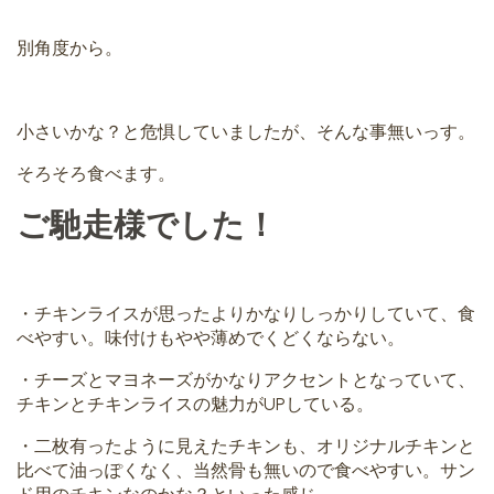
別角度から。
小さいかな？と危惧していましたが、そんな事無いっす。
そろそろ食べます。
ご馳走様でした！
・チキンライスが思ったよりかなりしっかりしていて、食
べやすい。味付けもやや薄めでくどくならない。
・チーズとマヨネーズがかなりアクセントとなっていて、
チキンとチキンライスの魅力がUPしている。
・二枚有ったように見えたチキンも、オリジナルチキンと
比べて油っぽくなく、当然骨も無いので食べやすい。サン