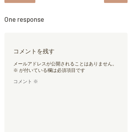
One response
コメントを残す
メールアドレスが公開されることはありません。
※
が付いている欄は必須項目です
コメント
※