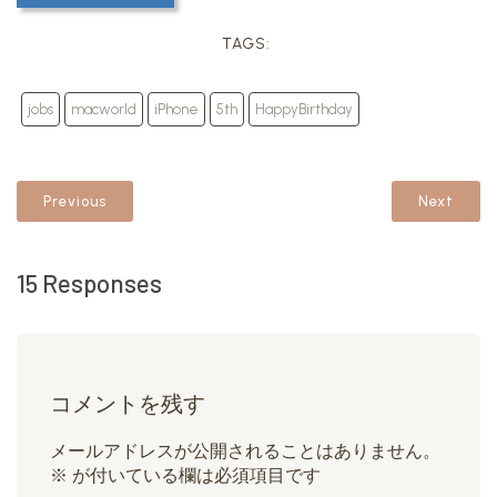
TAGS:
jobs
macworld
iPhone
5th
HappyBirthday
Previous
Next
15 Responses
コメントを残す
メールアドレスが公開されることはありません。
※
が付いている欄は必須項目です