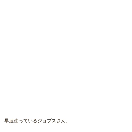
早速使っているジョブスさん。