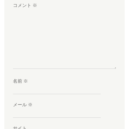
コメント
※
名前
※
メール
※
サイト