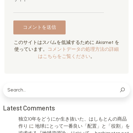
このサイトはスパムを低減するために Akismet を
使っています。
コメントデータの処理方法の詳細
はこちらをご覧ください
。
Latest Comments
独立10年をどうにか生き抜いた、はしもとんの商品
作り
に
地球にとって一番良い「配置」と「役割」を