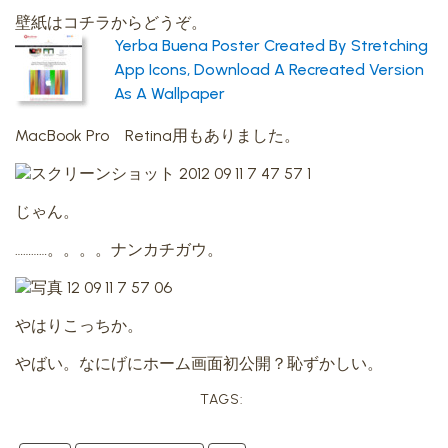
壁紙はコチラからどうぞ。
Yerba Buena Poster Created By Stretching
App Icons, Download A Recreated Version
As A Wallpaper
MacBook Pro Retina用もありました。
じゃん。
…………。。。。ナンカチガウ。
やはりこっちか。
やばい。なにげにホーム画面初公開？恥ずかしい。
TAGS: