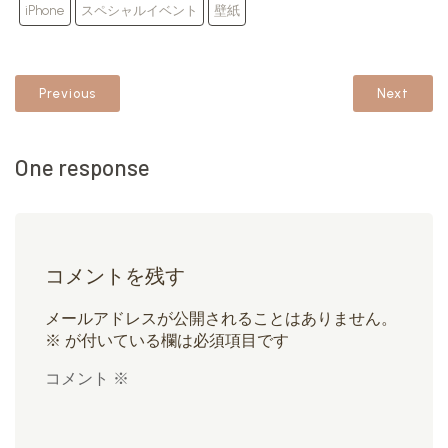
iPhone
スペシャルイベント
壁紙
Previous
Next
One response
コメントを残す
メールアドレスが公開されることはありません。
※
が付いている欄は必須項目です
コメント
※