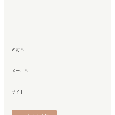
名前
※
メール
※
サイト