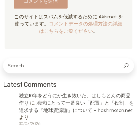
このサイトはスパムを低減するために Akismet を
使っています。
コメントデータの処理方法の詳細
はこちらをご覧ください
。
Latest Comments
独立10年をどうにか生き抜いた、はしもとんの商品
作り
に
地球にとって一番良い「配置」と「役割」を
追求する『地球資源論』について – hashimoton.net
より
30/07/2026