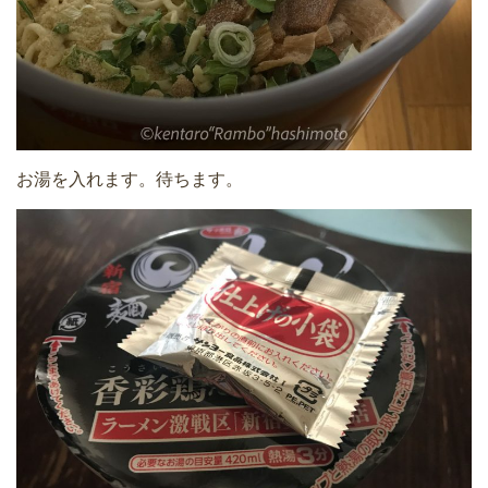
お湯を入れます。待ちます。