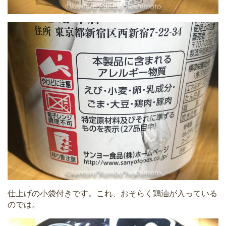
仕上げの小袋付きです。これ、おそらく鶏油が入っている
のでは。