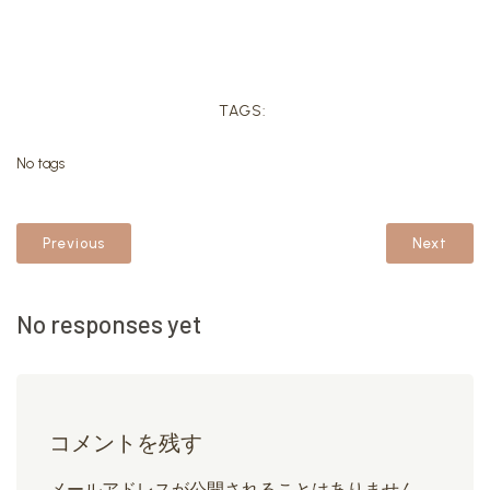
TAGS:
No tags
Previous
Next
No responses yet
コメントを残す
メールアドレスが公開されることはありません。