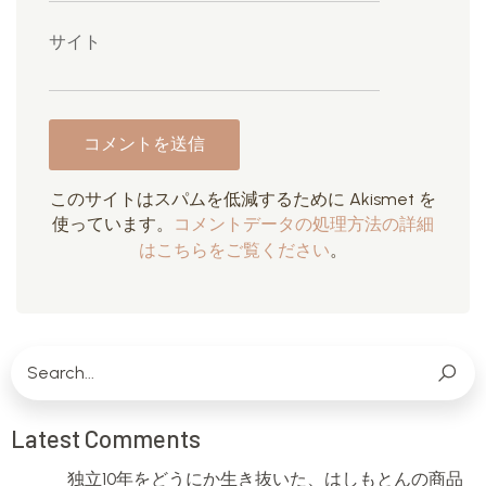
サイト
このサイトはスパムを低減するために Akismet を
使っています。
コメントデータの処理方法の詳細
はこちらをご覧ください
。
Latest Comments
独立10年をどうにか生き抜いた、はしもとんの商品