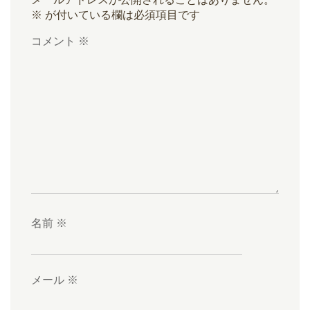
※
が付いている欄は必須項目です
コメント
※
名前
※
メール
※