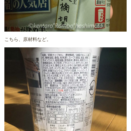
こちら、原材料など。