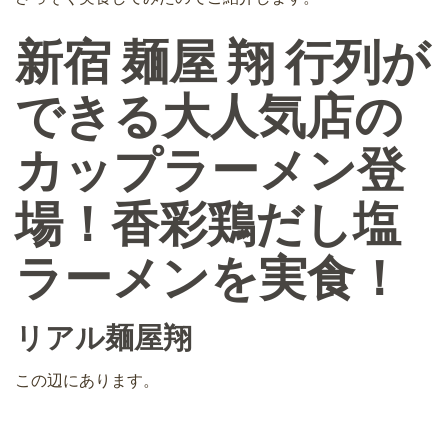
新宿 麺屋 翔 行列が
できる大人気店の
カップラーメン登
場！香彩鶏だし塩
ラーメンを実食！
リアル麺屋翔
この辺にあります。