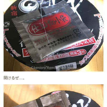
開けるぜ……。