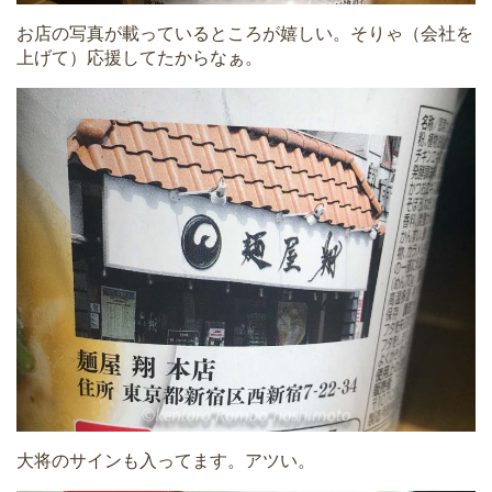
お店の写真が載っているところが嬉しい。そりゃ（会社を
上げて）応援してたからなぁ。
大将のサインも入ってます。アツい。