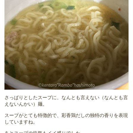
さっぱりとしたスープに、なんとも言えない（なんとも言
えないんかい）麺。
スープがとても特徴的で、彩香鶏だしの独特の香りを表現
していますね。