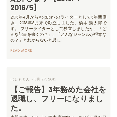
2016/5】
2013年4月からAppBankのライターとして3年間働
き、2016年5月末で独立しました。橋本 憲太郎で
す。 フリーライターとして独立しましたが、「ど
んな記事を書くの？」、「どんなジャンルが得意な
の？」とわからないと思 […]
READ MORE
-
はしもとん
5月 27, 2016
【ご報告】3年務めた会社を
退職し、フリーになりまし
た。