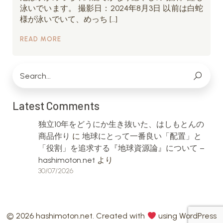
泳いでいます。 撮影日：2024年8月3日 以前は白蛇
様が泳いでいて、めっち […]
READ MORE
Latest Comments
独立10年をどうにか生き抜いた、はしもとんの
商品作り
に
地球にとって一番良い「配置」と
「役割」を追求する『地球資源論』について –
hashimoton.net
より
30/07/2026
© 2026 hashimoton.net. Created with
using WordPress