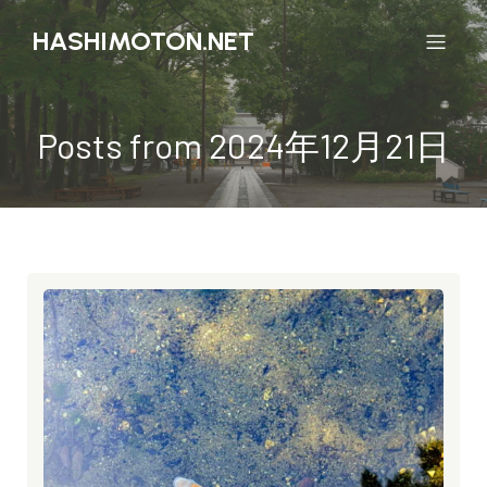
HASHIMOTON.NET
Posts from 2024年12月21日