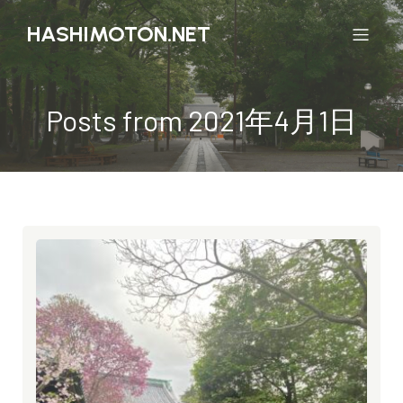
HASHIMOTON.NET
Posts from 2021年4月1日