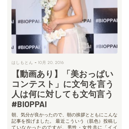
-
はしもとん
10月 20, 2016
【動画あり】「美おっぱい
コンテスト」に文句を言う
人は何に対しても文句言う
#BIOPPAI
朝、気分が良かったので、朝の挨拶とともにこんな
記事を投げました。 最近こういう（肌色）投稿し
ていなかったのですが、男性・女性共に「イイ