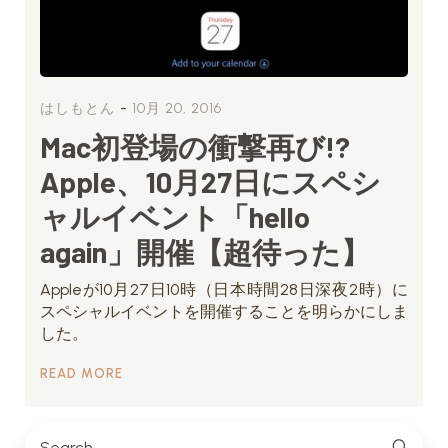
-
はしもとん
10月 20, 2016
Mac初登場の衝撃再び!?
Apple、10月27日にスペシ
ャルイベント「hello
again」開催【超待った】
Appleが10月27日10時（日本時間28日深夜2時）に
スペシャルイベントを開催することを明らかにしま
した。
READ MORE