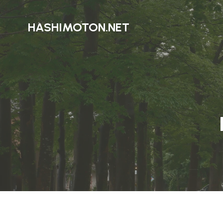
HASHIMOTON.NET