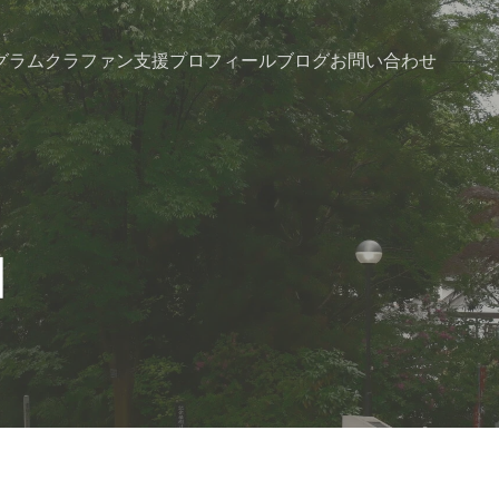
グラム
クラファン支援
プロフィール
ブログ
お問い合わせ
日