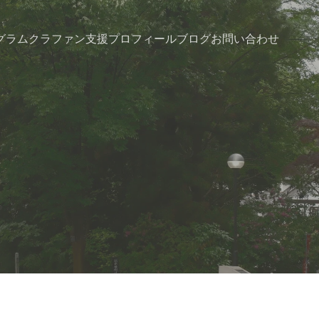
グラム
クラファン支援
プロフィール
ブログ
お問い合わせ