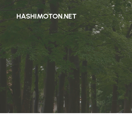
HASHIMOTON.NET