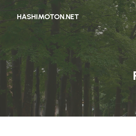
HASHIMOTON.NET