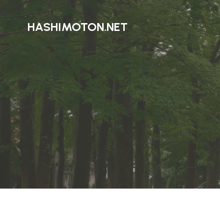
HASHIMOTON.NET