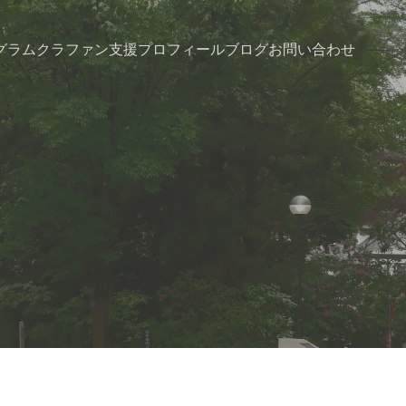
グラム
クラファン支援
プロフィール
ブログ
お問い合わせ