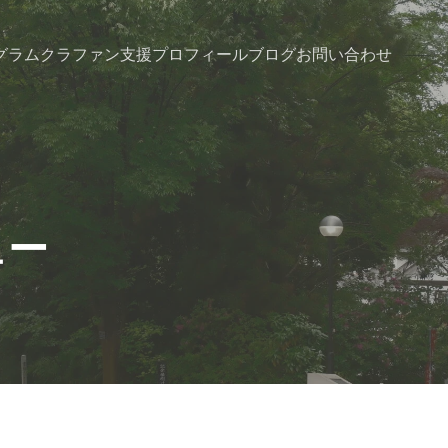
グラム
クラファン支援
プロフィール
ブログ
お問い合わせ
ュー