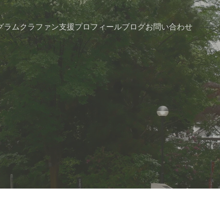
グラム
クラファン支援
プロフィール
ブログ
お問い合わせ