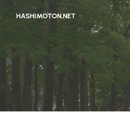
HASHIMOTON.NET